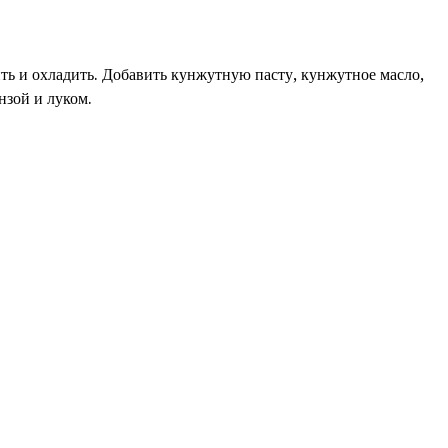
ить и охладить. Добавить кунжутную пасту, кунжутное масло,
нзой и луком.