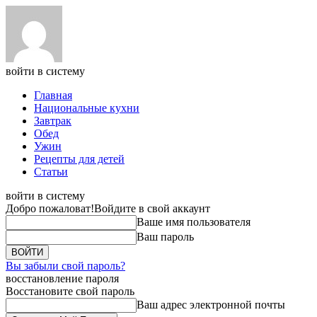
войти в систему
Главная
Национальные кухни
Завтрак
Обед
Ужин
Рецепты для детей
Статьи
войти в систему
Добро пожаловат!
Войдите в свой аккаунт
Ваше имя пользователя
Ваш пароль
Вы забыли свой пароль?
восстановление пароля
Восстановите свой пароль
Ваш адрес электронной почты