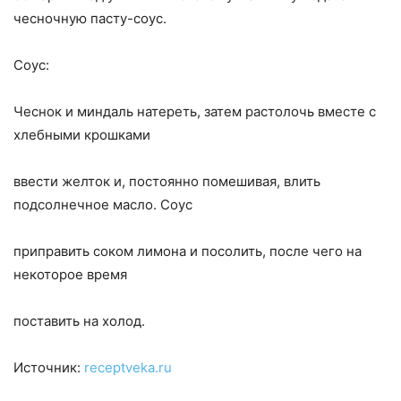
чесночную пасту-соус.
Соус:
Чеснок и миндаль натереть, затем растолочь вместе с
хлебными крошками
ввести желток и, постоянно помешивая, влить
подсолнечное масло. Соус
приправить соком лимона и посолить, после чего на
некоторое время
поставить на холод.
Источник:
receptveka.ru