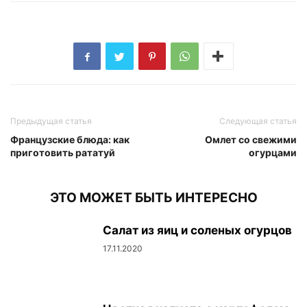
Предыдущая статья
Следующая статья
Французские блюда: как
Омлет со свежими
приготовить рататуй
огурцами
ЭТО МОЖЕТ БЫТЬ ИНТЕРЕСНО
Салат из яиц и соленых огурцов
17.11.2020