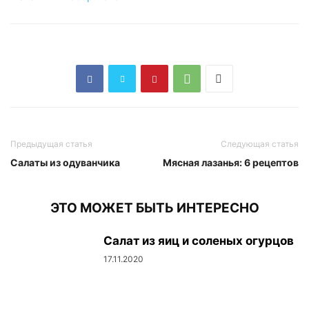
Предыдущая статья
Следующая статья
Салаты из одуванчика
Мясная лазанья: 6 рецептов
ЭТО МОЖЕТ БЫТЬ ИНТЕРЕСНО
Салат из яиц и соленых огурцов
17.11.2020