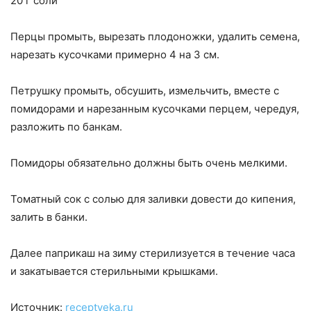
20 г соли
Перцы промыть, вырезать плодоножки, удалить семена,
нарезать кусочками примерно 4 на 3 см.
Петрушку промыть, обсушить, измельчить, вместе с
помидорами и нарезанным кусочками перцем, чередуя,
разложить по банкам.
Помидоры обязательно должны быть очень мелкими.
Томатный сок с солью для заливки довести до кипения,
залить в банки.
Далее паприкаш на зиму стерилизуется в течение часа
и закатывается стерильными крышками.
Источник:
receptveka.ru