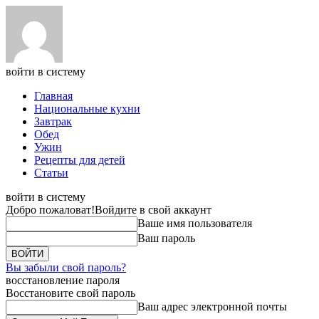
войти в систему
Главная
Национальные кухни
Завтрак
Обед
Ужин
Рецепты для детей
Статьи
войти в систему
Добро пожаловат!
Войдите в свой аккаунт
Ваше имя пользователя
Ваш пароль
Вы забыли свой пароль?
восстановление пароля
Восстановите свой пароль
Ваш адрес электронной почты