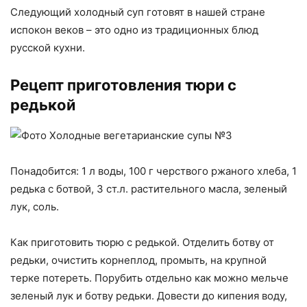
Следующий холодный суп готовят в нашей стране
испокон веков – это одно из традиционных блюд
русской кухни.
Рецепт приготовления тюри с
редькой
Понадобится: 1 л воды, 100 г черствого ржаного хлеба, 1
редька с ботвой, 3 ст.л. растительного масла, зеленый
лук, соль.
Как приготовить тюрю с редькой. Отделить ботву от
редьки, очистить корнеплод, промыть, на крупной
терке потереть. Порубить отдельно как можно мельче
зеленый лук и ботву редьки. Довести до кипения воду,