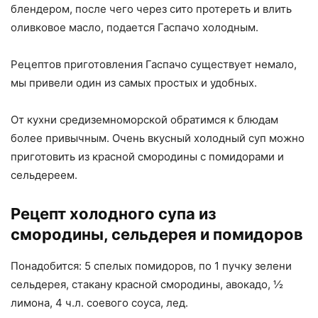
блендером, после чего через сито протереть и влить
оливковое масло, подается Гаспачо холодным.
Рецептов приготовления Гаспачо существует немало,
мы привели один из самых простых и удобных.
От кухни средиземноморской обратимся к блюдам
более привычным. Очень вкусный холодный суп можно
приготовить из красной смородины с помидорами и
сельдереем.
Рецепт холодного супа из
смородины, сельдерея и помидоров
Понадобится: 5 спелых помидоров, по 1 пучку зелени
сельдерея, стакану красной смородины, авокадо, ½
лимона, 4 ч.л. соевого соуса, лед.