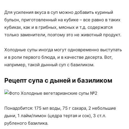
Для усиления вкуса в суп можно добавить куриный
бульон, приготовленный на кубике – все равно в таких
кубиках, как и в грибных, мясных и т.д. содержатся
только заменители, поэтому это не животный продукт.
Холодные супы иногда могут одновременно выступать
и в роли первого блюда, и в качестве десерта. Вот,
например, такой дынный суп с базиликом.
Рецепт супа с дыней и базиликом
Понадобится: 175 мл воды, 75 г сахара, 2 небольшие
дыни, 1 лайм/лимон (цедра тертая и сок), 3 ст.л.
рубленого базилика.