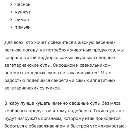
чеснок
кунжут
лимон
тимьян
Для всех, кто хочет освежиться в жаркую весенне-
летнюю погоду, не потребляя животных продуктов, мы
собрали в этой подборке самые вкусные холодные
вегетарианские супы. Окрошкой и свекольником
рецепты холодных супов не заканчиваются! Мы с
радостью поделимся секретами самых аппетитных
вегетарианских супчиков.
В жару лучше кушать именно овощные супы без мяса,
колбасных продуктов и тому подобного. Такие супы не
будут нагружать организм, которому итак приходится
бороться с обезвоживанием и быстрой утомляемостью.