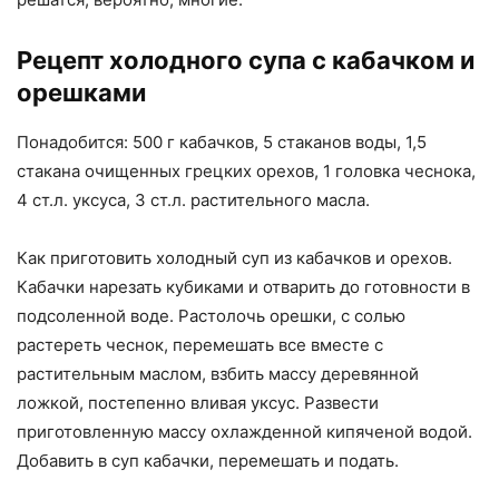
Рецепт холодного супа с кабачком и
орешками
Понадобится: 500 г кабачков, 5 стаканов воды, 1,5
стакана очищенных грецких орехов, 1 головка чеснока,
4 ст.л. уксуса, 3 ст.л. растительного масла.
Как приготовить холодный суп из кабачков и орехов.
Кабачки нарезать кубиками и отварить до готовности в
подсоленной воде. Растолочь орешки, с солью
растереть чеснок, перемешать все вместе с
растительным маслом, взбить массу деревянной
ложкой, постепенно вливая уксус. Развести
приготовленную массу охлажденной кипяченой водой.
Добавить в суп кабачки, перемешать и подать.