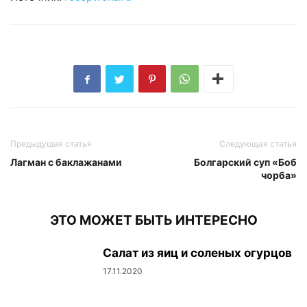
Предыдущая статья
Следующая статья
Лагман с баклажанами
Болгарский суп «Боб
чорба»
ЭТО МОЖЕТ БЫТЬ ИНТЕРЕСНО
Салат из яиц и соленых огурцов
17.11.2020