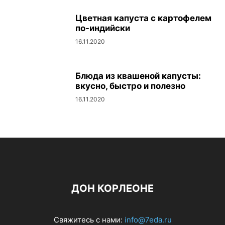
Цветная капуста с картофелем
по-индийски
16.11.2020
Блюда из квашеной капусты:
вкусно, быстро и полезно
16.11.2020
ДОН КОРЛЕОНЕ
Свяжитесь с нами:
info@7eda.ru