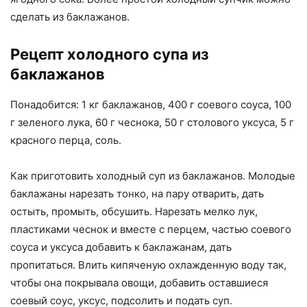
сделать из баклажанов.
Рецепт холодного супа из
баклажанов
Понадобится: 1 кг баклажанов, 400 г соевого соуса, 100
г зеленого лука, 60 г чеснока, 50 г столового уксуса, 5 г
красного перца, соль.
Как приготовить холодный суп из баклажанов. Молодые
баклажаны нарезать тонко, на пару отварить, дать
остыть, промыть, обсушить. Нарезать мелко лук,
пластиками чеснок и вместе с перцем, частью соевого
соуса и уксуса добавить к баклажанам, дать
пропитаться. Влить кипяченую охлажденную воду так,
чтобы она покрывала овощи, добавить оставшиеся
соевый соус, уксус, подсолить и подать суп.