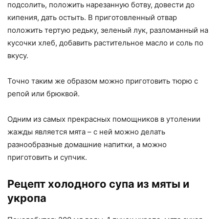
подсолить, положить нарезанную ботву, довести до
кипения, дать остыть. В приготовленный отвар
положить тертую редьку, зеленый лук, разломанный на
кусочки хлеб, добавить растительное масло и соль по
вкусу.
Точно таким же образом можно приготовить тюрю с
репой или брюквой.
Одним из самых прекрасных помощников в утолении
жажды является мята – с ней можно делать
разнообразные домашние напитки, а можно
приготовить и супчик.
Рецепт холодного супа из мяты и
укропа