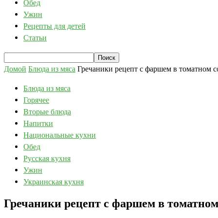
Обед
Ужин
Рецепты для детей
Статьи
Домой
Блюда из мяса
Гречаники рецепт с фаршем в томатном с
Блюда из мяса
Горячее
Вторые блюда
Напитки
Национальные кухни
Обед
Русская кухня
Ужин
Украинская кухня
Гречаники рецепт с фаршем в томатном