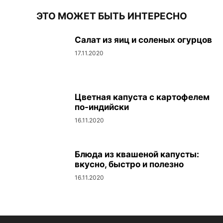
ЭТО МОЖЕТ БЫТЬ ИНТЕРЕСНО
Салат из яиц и соленых огурцов
17.11.2020
Цветная капуста с картофелем
по-индийски
16.11.2020
Блюда из квашеной капусты:
вкусно, быстро и полезно
16.11.2020